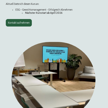
Aktuell biete ich diesen Kurs an:
ESG - Gewichtsmanagement - Erfolgreich Abnehmen
Nächster Kursstart ab April 2026
Kontakt aufnehmen